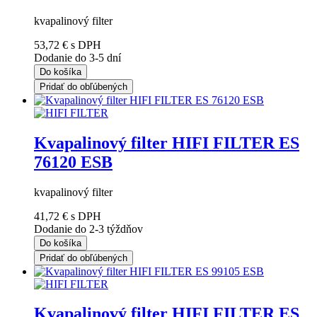
kvapalinový filter
53,72 €
s DPH
Dodanie do 3-5 dní
Do košíka
Pridať do obľúbených
Kvapalinový filter HIFI FILTER ES
76120 ESB
kvapalinový filter
41,72 €
s DPH
Dodanie do 2-3 týždňov
Do košíka
Pridať do obľúbených
Kvapalinový filter HIFI FILTER ES