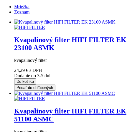
Mriežka
Zoznam
Kvapalinový filter HIFI FILTER EK
23100 ASMK
kvapalinový filter
24,29 €
s DPH
Dodanie do 3-5 dní
Do košíka
Pridať do obľúbených
Kvapalinový filter HIFI FILTER EK
51100 ASMC
kvapalinový filter