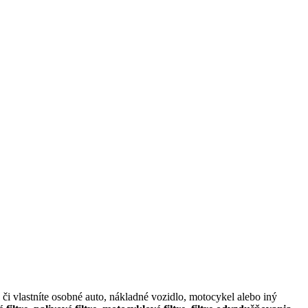
či vlastníte osobné auto, nákladné vozidlo, motocykel alebo iný