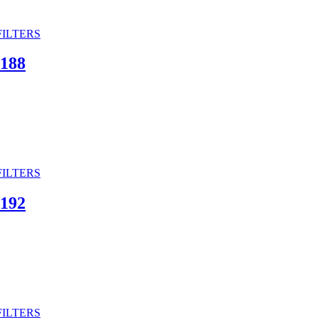
188
192