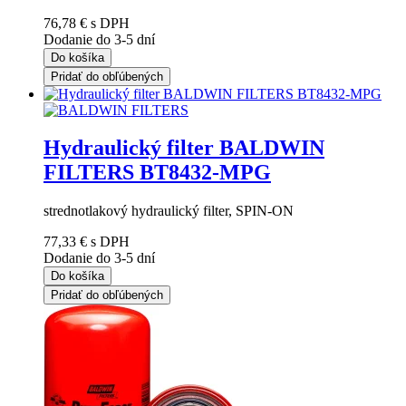
76,78 €
s DPH
Dodanie do 3-5 dní
Do košíka
Pridať do obľúbených
Hydraulický filter BALDWIN
FILTERS BT8432-MPG
strednotlakový hydraulický filter, SPIN-ON
77,33 €
s DPH
Dodanie do 3-5 dní
Do košíka
Pridať do obľúbených