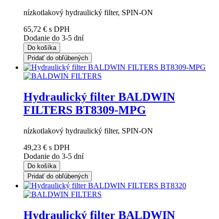
nízkotlakový hydraulický filter, SPIN-ON
65,72 €
s DPH
Dodanie do 3-5 dní
Do košíka
Pridať do obľúbených
Hydraulický filter BALDWIN
FILTERS BT8309-MPG
nízkotlakový hydraulický filter, SPIN-ON
49,23 €
s DPH
Dodanie do 3-5 dní
Do košíka
Pridať do obľúbených
Hydraulický filter BALDWIN