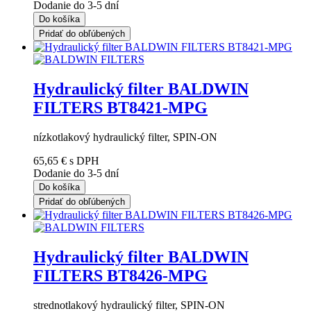
Dodanie do 3-5 dní
Do košíka
Pridať do obľúbených
Hydraulický filter BALDWIN
FILTERS BT8421-MPG
nízkotlakový hydraulický filter, SPIN-ON
65,65 €
s DPH
Dodanie do 3-5 dní
Do košíka
Pridať do obľúbených
Hydraulický filter BALDWIN
FILTERS BT8426-MPG
strednotlakový hydraulický filter, SPIN-ON