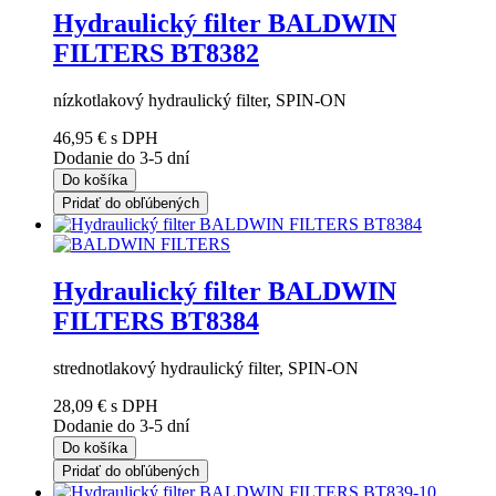
Hydraulický filter BALDWIN
FILTERS BT8382
nízkotlakový hydraulický filter, SPIN-ON
46,95 €
s DPH
Dodanie do 3-5 dní
Do košíka
Pridať do obľúbených
Hydraulický filter BALDWIN
FILTERS BT8384
strednotlakový hydraulický filter, SPIN-ON
28,09 €
s DPH
Dodanie do 3-5 dní
Do košíka
Pridať do obľúbených