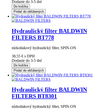
Dodanie do 3-5 dní
Do košíka
Pridať do obľúbených
Hydraulický filter BALDWIN
FILTERS BT778
nízkotlakový hydraulický filter, SPIN-ON
38,55 €
s DPH
Dodanie do 3-5 dní
Do košíka
Pridať do obľúbených
Hydraulický filter BALDWIN
FILTERS BT8301
nízkotlakový hydraulický filter, SPIN-ON