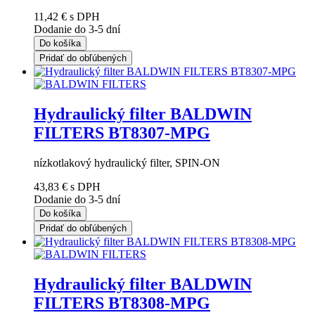
11,42 €
s DPH
Dodanie do 3-5 dní
Do košíka
Pridať do obľúbených
Hydraulický filter BALDWIN
FILTERS BT8307-MPG
nízkotlakový hydraulický filter, SPIN-ON
43,83 €
s DPH
Dodanie do 3-5 dní
Do košíka
Pridať do obľúbených
Hydraulický filter BALDWIN
FILTERS BT8308-MPG