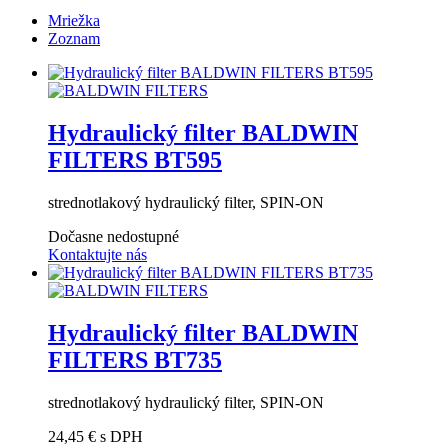
Mriežka
Zoznam
Hydraulický filter BALDWIN
FILTERS BT595
strednotlakový hydraulický filter, SPIN-ON
Dočasne nedostupné
Kontaktujte nás
Hydraulický filter BALDWIN
FILTERS BT735
strednotlakový hydraulický filter, SPIN-ON
24,45 €
s DPH