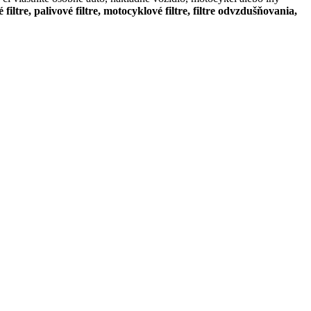
é filtre, palivové filtre, motocyklové filtre, filtre odvzdušňovania,