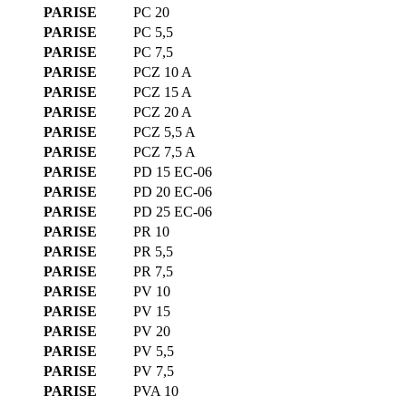
PARISE
PC 20
PARISE
PC 5,5
PARISE
PC 7,5
PARISE
PCZ 10 A
PARISE
PCZ 15 A
PARISE
PCZ 20 A
PARISE
PCZ 5,5 A
PARISE
PCZ 7,5 A
PARISE
PD 15 EC-06
PARISE
PD 20 EC-06
PARISE
PD 25 EC-06
PARISE
PR 10
PARISE
PR 5,5
PARISE
PR 7,5
PARISE
PV 10
PARISE
PV 15
PARISE
PV 20
PARISE
PV 5,5
PARISE
PV 7,5
PARISE
PVA 10