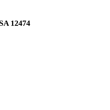
 SA 12474