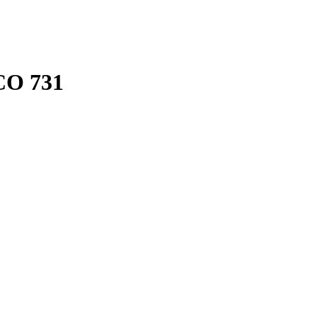
CO 731