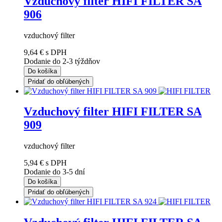
Vzduchový filter HIFI FILTER SA
906
vzduchový filter
9,64 €
s DPH
Dodanie do 2-3 týždňov
Do košíka
Pridať do obľúbených
Vzduchový filter HIFI FILTER SA
909
vzduchový filter
5,94 €
s DPH
Dodanie do 3-5 dní
Do košíka
Pridať do obľúbených