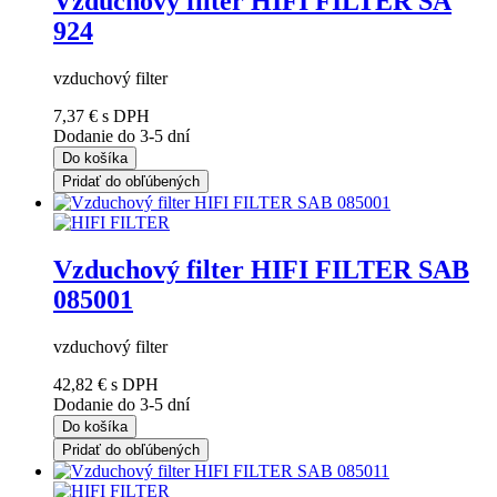
Vzduchový filter HIFI FILTER SA
924
vzduchový filter
7,37 €
s DPH
Dodanie do 3-5 dní
Do košíka
Pridať do obľúbených
Vzduchový filter HIFI FILTER SAB
085001
vzduchový filter
42,82 €
s DPH
Dodanie do 3-5 dní
Do košíka
Pridať do obľúbených