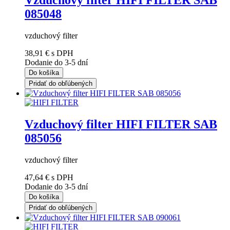
Vzduchový filter HIFI FILTER SAB
085048
vzduchový filter
38,91 €
s DPH
Dodanie do 3-5 dní
Do košíka
Pridať do obľúbených
Vzduchový filter HIFI FILTER SAB
085056
vzduchový filter
47,64 €
s DPH
Dodanie do 3-5 dní
Do košíka
Pridať do obľúbených