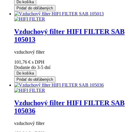
Do košíka
Pridať do obľúbených
Vzduchový filter HIFI FILTER SAB
105013
vzduchový filter
101,76 €
s DPH
Dodanie do 3-5 dní
Do košíka
Pridať do obľúbených
Vzduchový filter HIFI FILTER SAB
105036
vzduchový filter