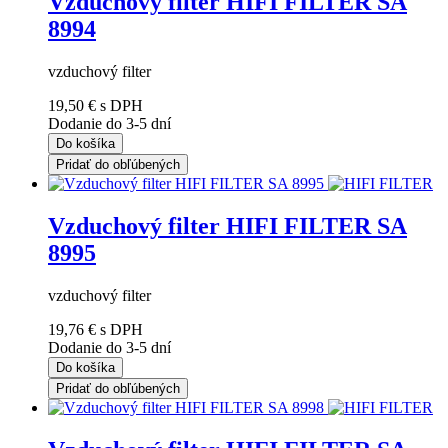
Vzduchový filter HIFI FILTER SA
8994
vzduchový filter
19,50 €
s DPH
Dodanie do 3-5 dní
Do košíka
Pridať do obľúbených
Vzduchový filter HIFI FILTER SA
8995
vzduchový filter
19,76 €
s DPH
Dodanie do 3-5 dní
Do košíka
Pridať do obľúbených