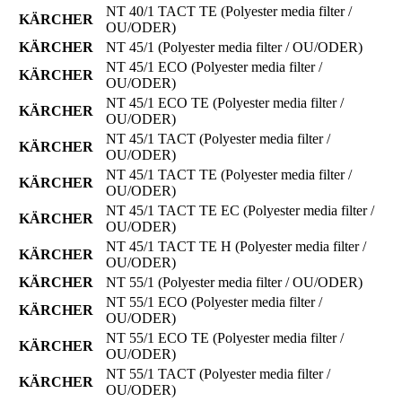
NT 40/1 TACT TE
(Polyester media filter /
KÄRCHER
OU/ODER)
KÄRCHER
NT 45/1
(Polyester media filter / OU/ODER)
NT 45/1 ECO
(Polyester media filter /
KÄRCHER
OU/ODER)
NT 45/1 ECO TE
(Polyester media filter /
KÄRCHER
OU/ODER)
NT 45/1 TACT
(Polyester media filter /
KÄRCHER
OU/ODER)
NT 45/1 TACT TE
(Polyester media filter /
KÄRCHER
OU/ODER)
NT 45/1 TACT TE EC
(Polyester media filter /
KÄRCHER
OU/ODER)
NT 45/1 TACT TE H
(Polyester media filter /
KÄRCHER
OU/ODER)
KÄRCHER
NT 55/1
(Polyester media filter / OU/ODER)
NT 55/1 ECO
(Polyester media filter /
KÄRCHER
OU/ODER)
NT 55/1 ECO TE
(Polyester media filter /
KÄRCHER
OU/ODER)
NT 55/1 TACT
(Polyester media filter /
KÄRCHER
OU/ODER)