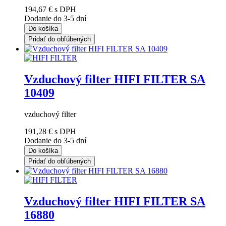
194,67 €
s DPH
Dodanie do 3-5 dní
Do košíka
Pridať do obľúbených
Vzduchový filter HIFI FILTER SA
10409
vzduchový filter
191,28 €
s DPH
Dodanie do 3-5 dní
Do košíka
Pridať do obľúbených
Vzduchový filter HIFI FILTER SA
16880