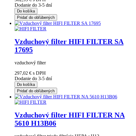
Dodanie do 3-5 dní
Do košíka
Pridať do obľúbených
Vzduchový filter HIFI FILTER SA
17695
vzduchový filter
297,02 €
s DPH
Dodanie do 3-5 dní
Do košíka
Pridať do obľúbených
Vzduchový filter HIFI FILTER NA
5610 H13B06