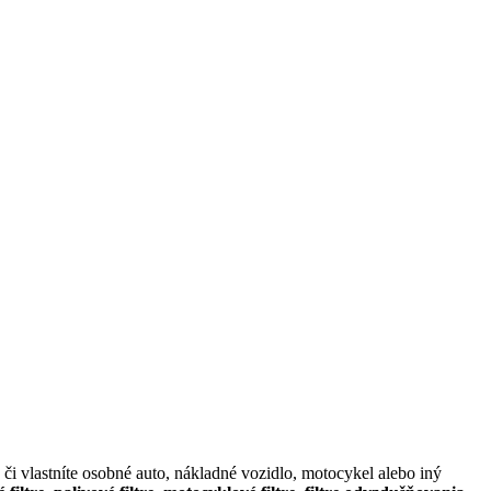
či vlastníte osobné auto, nákladné vozidlo, motocykel alebo iný