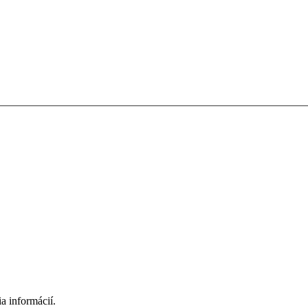
a informácií.