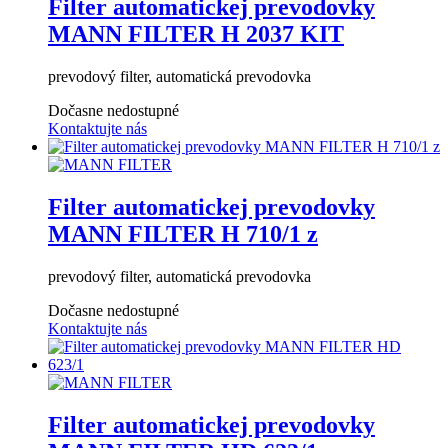
Filter automatickej prevodovky
MANN FILTER H 2037 KIT
prevodový filter, automatická prevodovka
Dočasne nedostupné
Kontaktujte nás
Filter automatickej prevodovky
MANN FILTER H 710/1 z
prevodový filter, automatická prevodovka
Dočasne nedostupné
Kontaktujte nás
Filter automatickej prevodovky