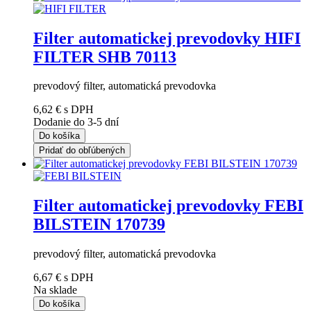
Filter automatickej prevodovky HIFI
FILTER SHB 70113
prevodový filter, automatická prevodovka
6,62 €
s DPH
Dodanie do 3-5 dní
Do košíka
Pridať do obľúbených
Filter automatickej prevodovky FEBI
BILSTEIN 170739
prevodový filter, automatická prevodovka
6,67 €
s DPH
Na sklade
Do košíka