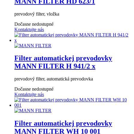
MANN FILTER HD 623/1
prevodový filter, vložka
Dočasne nedostupné
Kontaktujte nás
Filter automatickej prevodovky
MANN FILTER H 941/2 x
prevodový filter, automatická prevodovka
Dočasne nedostupné
Kontaktujte nás
Filter automatickej prevodovky
MANN FILTER WH 10 001