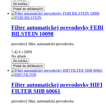
Do košíka
Pridať do obľúbených
Filter automatickej prevodovky FEBI
BILSTEIN 10098
prevodový filter, automatická prevodovka
7,42 €
s DPH
Na sklade
Do košíka
Pridať do obľúbených
Filter automatickej prevodovky HIFI
FILTER SHB 60661
prevodový filter, automatická prevodovka