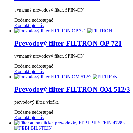
výmenný prevodový filter, SPIN-ON
Dočasne nedostupné
Kontaktujte nás
Prevodový filter FILTRON OP 721
výmenný prevodový filter, SPIN-ON
Dočasne nedostupné
Kontaktujte nás
Prevodový filter FILTRON OM 512/3
prevodový filter, vložka
Dočasne nedostupné
Kontaktujte nás