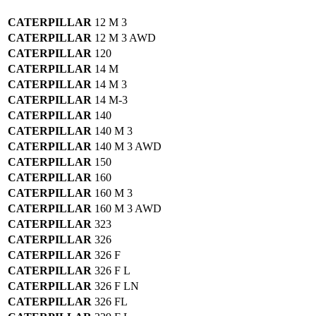
CATERPILLAR
12 M 3
CATERPILLAR
12 M 3 AWD
CATERPILLAR
120
CATERPILLAR
14 M
CATERPILLAR
14 M 3
CATERPILLAR
14 M-3
CATERPILLAR
140
CATERPILLAR
140 M 3
CATERPILLAR
140 M 3 AWD
CATERPILLAR
150
CATERPILLAR
160
CATERPILLAR
160 M 3
CATERPILLAR
160 M 3 AWD
CATERPILLAR
323
CATERPILLAR
326
CATERPILLAR
326 F
CATERPILLAR
326 F L
CATERPILLAR
326 F LN
CATERPILLAR
326 FL