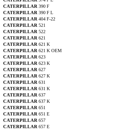
CATERPILLAR
390 F
CATERPILLAR
390 F L
CATERPILLAR
404 F-22
CATERPILLAR
521
CATERPILLAR
522
CATERPILLAR
621
CATERPILLAR
621 K
CATERPILLAR
621 K OEM
CATERPILLAR
623
CATERPILLAR
623 K
CATERPILLAR
627
CATERPILLAR
627 K
CATERPILLAR
631
CATERPILLAR
631 K
CATERPILLAR
637
CATERPILLAR
637 K
CATERPILLAR
651
CATERPILLAR
651 E
CATERPILLAR
657
CATERPILLAR
657 E