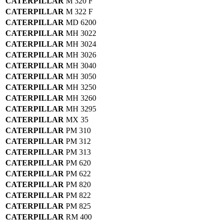
CATERPILLAR
M 320 F
CATERPILLAR
M 322 F
CATERPILLAR
MD 6200
CATERPILLAR
MH 3022
CATERPILLAR
MH 3024
CATERPILLAR
MH 3026
CATERPILLAR
MH 3040
CATERPILLAR
MH 3050
CATERPILLAR
MH 3250
CATERPILLAR
MH 3260
CATERPILLAR
MH 3295
CATERPILLAR
MX 35
CATERPILLAR
PM 310
CATERPILLAR
PM 312
CATERPILLAR
PM 313
CATERPILLAR
PM 620
CATERPILLAR
PM 622
CATERPILLAR
PM 820
CATERPILLAR
PM 822
CATERPILLAR
PM 825
CATERPILLAR
RM 400